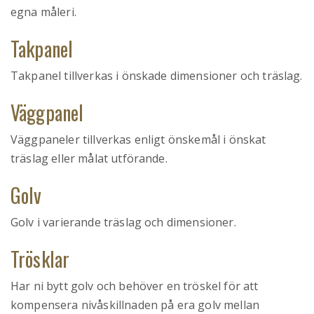
egna måleri.
Takpanel
Takpanel tillverkas i önskade dimensioner och träslag.
Väggpanel
Väggpaneler tillverkas enligt önskemål i önskat
träslag eller målat utförande.
Golv
Golv i varierande träslag och dimensioner.
Trösklar
Har ni bytt golv och behöver en tröskel för att
kompensera nivåskillnaden på era golv mellan