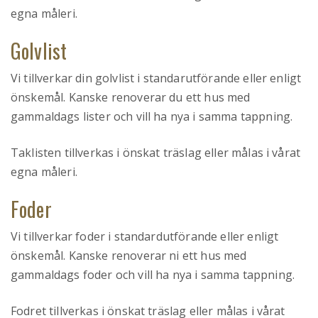
egna måleri.
Golvlist
Vi tillverkar din golvlist i standarutförande eller enligt
önskemål. Kanske renoverar du ett hus med
gammaldags lister och vill ha nya i samma tappning.
Taklisten tillverkas i önskat träslag eller målas i vårat
egna måleri.
Foder
Vi tillverkar foder i standardutförande eller enligt
önskemål. Kanske renoverar ni ett hus med
gammaldags foder och vill ha nya i samma tappning.
Fodret tillverkas i önskat träslag eller målas i vårat