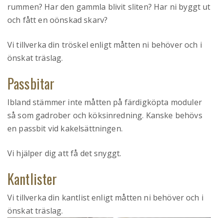
rummen? Har den gammla blivit sliten? Har ni byggt ut
och fått en oönskad skarv?
Vi tillverka din tröskel enligt måtten ni behöver och i
önskat träslag.
Passbitar
Ibland stämmer inte måtten på färdigköpta moduler
så som gadrober och köksinredning. Kanske behövs
en passbit vid kakelsättningen.
Vi hjälper dig att få det snyggt.
Kantlister
Vi tillverka din kantlist enligt måtten ni behöver och i
önskat träslag.