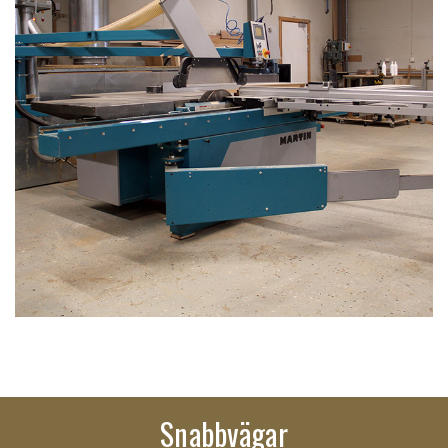
Snabbvägar