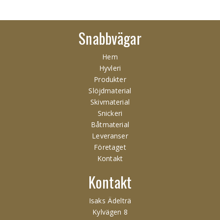
Snabbvägar
Hem
Hyvleri
Produkter
Slöjdmaterial
Skivmaterial
Snickeri
Båtmaterial
Leveranser
Företaget
Kontakt
Kontakt
Isaks Ädelträ
Kylvägen 8